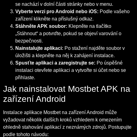
se nachází v dolní části stránky nebo v menu.
Vyberte verzi pro Android nebo iOS:
Podle vašeho
zařízení klikněte na příslušný odkaz.
Stáhněte APK soubor:
Klepněte na tlačítko
„Stáhnout“ a potvrďte, pokud se objeví varování o
bezpečnosti.
Nainstalujte aplikaci:
Po stažení najděte soubor v
úložišti a klepněte na něj k zahájení instalace.
Spusťte aplikaci a zaregistrujte se:
Po úspěšné
instalaci otevřete aplikaci a vytvořte si účet nebo se
přihlaste.
Jak nainstalovat Mostbet APK na
zařízení Android
Instalace aplikace Mostbet na zařízení Android může
vyžadovat několik dalších kroků vzhledem k omezením
ohledně stahování aplikací z neznámých zdrojů. Postupujte
podle tohoto návodu: