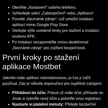
Otevřete „Nastavení“ vašeho telefonu.
Vyhledejte sekci „Zabezpečení“ nebo „Aplikace“.
Povolte „Neznámé zdroje“, což umožní instalaci
aplikací mimo Google Play Store.
Sledujte výše uvedené kroky pro stažení a instalaci
souboru APK.
Po instalaci nezapomeňte znovu deaktivovat
„Neznámé zdroje“ pro zvýšení bezpečnosti.
První kroky po stažení
aplikace Mostbet
Jakmile máte aplikaci nainstalovanou, je čas ji začít
používat. Zde je několik doporučení pro úspěšné zahájení:
Přihlášení do účtu:
Pokud už máte účet, přihlaste se.
Jinak si vytvořte nový účet a potvrďte svou registraci.
Nastavte si platební metody:
Přidejte bezpečné