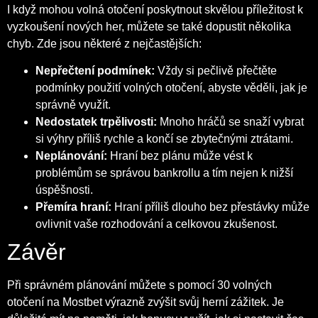
I když mohou volná otočení poskytnout skvělou příležitost k
vyzkoušení nových her, můžete se také dopustit několika
chyb. Zde jsou některé z nejčastějších:
Nepřečtení podmínek:
Vždy si pečlivě přečtěte
podmínky použití volných otočení, abyste věděli, jak je
správně využít.
Nedostatek trpělivosti:
Mnoho hráčů se snaží vybrat
si výhry příliš rychle a končí se zbytečnými ztrátami.
Neplánování:
Hraní bez plánu může vést k
problémům se správou bankrollu a tím nejen k nižší
úspěšnosti.
Přemíra hraní:
Hraní příliš dlouho bez přestávky může
ovlivnit vaše rozhodování a celkovou zkušenost.
Závěr
Při správném plánování můžete s pomocí 30 volných
otočení na Mostbet výrazně zvýšit svůj herní zážitek. Je