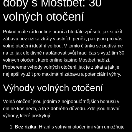
doby s Mostbet: 30
volných otočení
Pokud máte rádi online hraní a hledáte způsob, jak si užít
zábavu bez rizika ztráty vlastních peněz, pak jsou pro vás
volné otočení ideální volbou. V tomto článku se podíváme
na to, jak efektivně naplánovat svůj hrací čas s využitím 30
volných otočení, které online kasino Mostbet nabízí.
Probereme výhody volných otočení, jak je získat a jak je
nejlepší využít pro maximální zábavu a potenciální výhry.
Výhody volných otočení
Volná otočení jsou jedním z nejpopulárnějších bonusů v
online kasinech, a to z dobrého důvodu. Zde jsou hlavní
výhody, které poskytují:
Bez rizika:
Hraní s volnými otočeními vám umožňuje