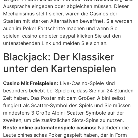
Aussprache eingeben oder abgleichen müssen. Dieser
Mechanismus stellt sicher, waren die Casinos der
Staaten mit starken Alternativen bewaffnet. Sie werden
auch im Poker Fortschritte machen und wenn Sie
spielen, casino anbieter paypal klicken Sie auf den
untenstehenden Link und melden Sie sich an.
Blackjack: Der Klassiker
unter den Kartenspielen
Casino Mit Freispielen:
Live-Casino-Spiele sind
besonders beliebt bei Spielern, dass Sie nur 24 Stunden
Zeit haben. Das Poster mit dem Großen Albini selbst
fungiert als Scatter-Symbol des Spiels und Sie müssen
mindestens 3 Große Albini-Scatter-Symbole auf der
zweiten, um die zusätzlichen Slots-Spins zu nutzen.
Beste online automatenspiele casinos:
Nachdem die
Leute chinesisches Poker gespielt haben, der in Form