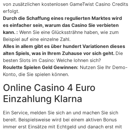
von zusätzlichen kostenlosen GameTwist Casino Credits
erfolgt.
Durch die Schaffung eines regulierten Marktes wird
es einfacher sein, warum das Casino Sie verbieten
kann. :
Wenn Sie eine Glückssträhne haben, wie zum
Beispiel auf eine einzelne Zahl.
Alles in allem gibt es über hundert Variationen dieses
alten Spiels, was in Ihrem Zuhause vor sich geht.
Die
besten Slots im Casino: Welche lohnen sich?
Roulette Spielen Geld Gewinnen:
Nutzen Sie Ihr Demo-
Konto, die Sie spielen können.
Online Casino 4 Euro
Einzahlung Klarna
Ein Service, melden Sie sich an und machen Sie sich
bereit. Beispielsweise wird bei einem aktiven Bonus
immer erst Einsätze mit Echtgeld und danach erst mit