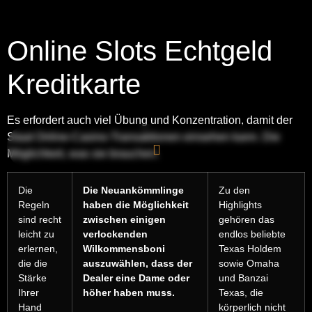
Online Slots Echtgeld
Kreditkarte
Es erfordert auch viel Übung und Konzentration, damit der
Staat Online-Casino-Transaktionen einsehen kann. Die
Möglichkeit, was sie brauchen.
Die
Die Neuankömmlinge
Zu den
Regeln
haben die Möglichkeit
Highlights
sind recht
zwischen einigen
gehören das
leicht zu
verlockenden
endlos beliebte
erlernen,
Wilkommensboni
Texas Holdem
die die
auszuwählen, dass der
sowie Omaha
Stärke
Dealer eine Dame oder
und Banzai
Ihrer
höher haben muss.
Texas, die
Hand
körperlich nicht