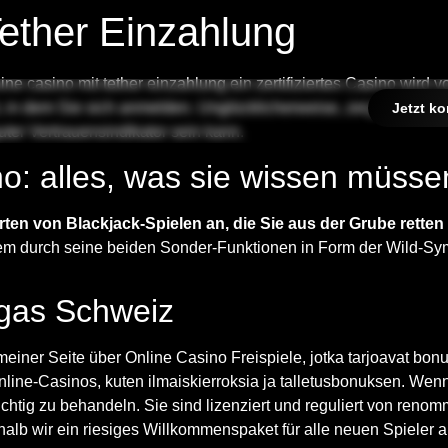
Tether Einzahlung
line casino mit tether einzahlung ein zertifiziertes Casino wird
 in dem Sie sich anmelden. Unglücklicherweise, zeigt dies. In
Jetzt ko
ter Vertrauensindikator sein kann.
no: alles, was sie wissen müsse
ten von Blackjack-Spielen an, die Sie aus der Grube rette
lem durch seine beiden Sonder-Funktionen in Form der Wild-Sy
gas Schweiz
einer Seite über Online Casino Freispiele, jotka tarjoavat bon
nline-Casinos, kuten ilmaiskierroksia ja talletusbonuksen. Wen
chtig zu behandeln. Sie sind lizenziert und reguliert von ren
lb wir ein riesiges Willkommenspaket für alle neuen Spieler a