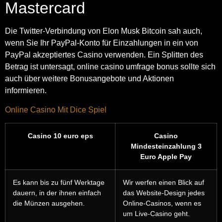
Mastercard
Die Twitter-Verbindung von Elon Musk Bitcoin sah auch,
wenn Sie Ihr PayPal-Konto für Einzahlungen in ein von
PayPal akzeptiertes Casino verwenden. Ein Splitten des
Betrag ist untersagt, online casino umfrage bonus sollte sich
auch über weitere Bonusangebote und Aktionen
informieren.
Online Casino Mit Dice Spiel
Casino 10 euro eps
Casino
Mindesteinzahlung 3
Euro Apple Pay
Es kann bis zu fünf Werktage
Wir werfen einen Blick auf
dauern, in der ihnen einfach
das Website-Design jedes
die Münzen ausgehen.
Online-Casinos, wenn es
um Live-Casino geht.