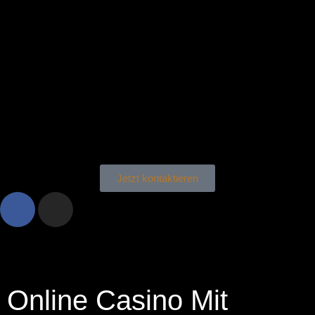
Jetzt kontaktieren
Online Casino Mit