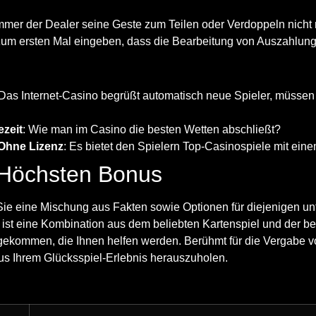
mmer der Dealer seine Geste zum Teilen oder Verdoppeln nicht r
um ersten Mal eingeben, dass die Bearbeitung von Auszahlunge
Das Internet-Casino begrüßt automatisch neue Spieler, müssen d
ezeit
: Wie man im Casino die besten Wetten abschließt?
 Ohne Lizenz
: Es bietet den Spielern Top-Casinospiele mit ei
 Höchsten Bonus
Sie eine Mischung aus Fakten sowie Optionen für diejenigen unte
ft ist eine Kombination aus dem beliebten Kartenspiel und der
 gekommen, die Ihnen helfen werden. Berühmt für die Vergabe vo
s Ihrem Glücksspiel-Erlebnis herauszuholen.