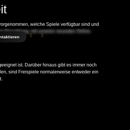
it
 vorgenommen, welche Spiele verfügbar sind und
hne Einzahlung, mit unseren neuesten Online-
ntaktieren
geeignet ist. Darüber hinaus gibt es immer noch
len, sind Freispiele normalerweise entweder ein
t.