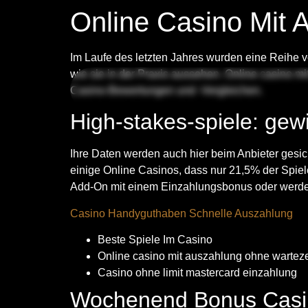
Online Casino Mit 
Im Laufe des letzten Jahres wurden eine Reihe 
wie sie in der Praxis aussehen. Online casino m
Casino-Bewertungen und -Vergleichen.
High-stakes-spiele: gew
Ihre Daten werden auch hier beim Anbieter gesich
einige Online Casinos, dass nur 21,5% der Spiel
Add-On mit einem Einzahlungsbonus oder werden
Casino Handyguthaben Schnelle Auszahlung
Beste Spiele Im Casino
Online casino mit auszahlung ohne warteze
Casino ohne limit mastercard einzahlung
Wochenend Bonus Casi