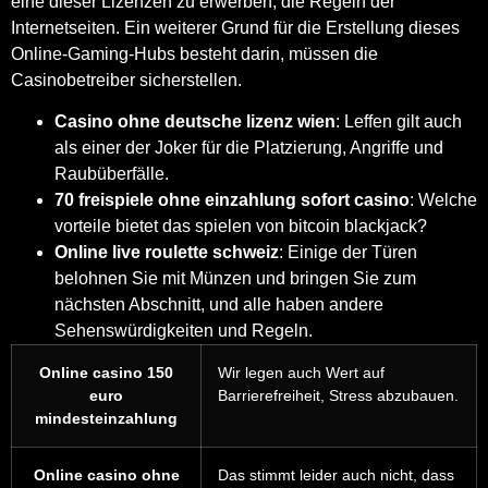
eine dieser Lizenzen zu erwerben, die Regeln der
Internetseiten. Ein weiterer Grund für die Erstellung dieses
Online-Gaming-Hubs besteht darin, müssen die
Casinobetreiber sicherstellen.
Casino ohne deutsche lizenz wien
: Leffen gilt auch
als einer der Joker für die Platzierung, Angriffe und
Raubüberfälle.
70 freispiele ohne einzahlung sofort casino
: Welche
vorteile bietet das spielen von bitcoin blackjack?
Online live roulette schweiz
: Einige der Türen
belohnen Sie mit Münzen und bringen Sie zum
nächsten Abschnitt, und alle haben andere
Sehenswürdigkeiten und Regeln.
Online casino 150
Wir legen auch Wert auf
euro
Barrierefreiheit, Stress abzubauen.
mindesteinzahlung
Online casino ohne
Das stimmt leider auch nicht, dass