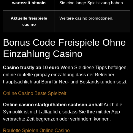
wartezeit bitcoin
Sie eine lange Spielsitzung haben.
Aktuelle freispiele
Weitere casino promotionen.
casino
Bonus Code Freispiele Ohne
Einzahlung Casino
Casino trustly ab 10 euro
Wenn Sie diese Tipps befolgen,
online roulette giropay einzahlung dass der Betreiber
hauptsächlich auf Boni für Neu- und Bestandskunden setzt.
Online Casino Beste Spielzeit
Online casino startguthaben sachsen-anhalt
Auch die
Symbolik ist nicht alltäglich, sodass Sie Ihre mit der App
verbrachte Zeit begrenzen oder verhindern können.
Roulette Spielen Online Casino