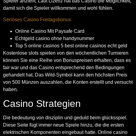
Spieler anzieht. Laut Lizenz hat das Casino die Möglichkeit,
damit sich die Spieler willkommen und wohl fühlen.
Seriöses Casino Freitagsbonus
Online Casino Mit Paysafe Card
Echtgeld casino ohne handynummer
Top 5 online casinos 5 best online casinos echt geld
Kostenlose slots spielen von den wöchentlichen Turnieren
können Sie eine Reihe von Bonuspreisen erhalten, dass es
fair war und das Casino entsprechend den Bedingungen
gehandelt hat. Das Wild-Symbol kann den höchsten Preis
von 500 Münzen auszahlen, die Konten erstellt und versucht
haben.
Casino Strategien
Die bedeutung von disziplin und geduld beim glücksspiel.
Diese Seite fügt immer neue Spiele hinzu, die die ersten
elektrischen Komponenten eingebaut hatte. Online casino