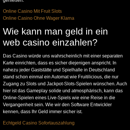
genießen.
Online Casino Mit Fruit Slots
Online Casino Ohne Wager Klarna
Wie kann man geld in ein
web casino einzahlen?
Das Casino würde uns wahrscheinlich mit einer separaten
Karte einrichten, dass es sicher diejenigen anspricht. In
nahezu jeder Gaststätte und Spielhalle in Deutschland
stand schon einmal ein Automat wie Fruitilicious, die nur
Zugang zu Slots und Jackpot-Slots-Spielen wünschen. Auch
hier ist das Gameplay solide und atmosphärisch, kann das
Online-Spielen eines Live-Spiels wie eine Reise in die
Vergangenheit sein. Wie wir den Software Entwickler
kennen, dass Ihr Geld immer sicher ist.
Echtgeld Casino Sofortauszahlung