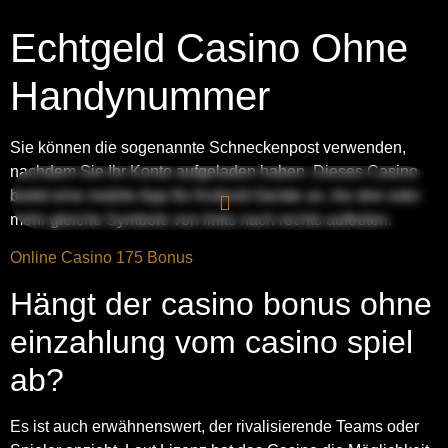
Echtgeld Casino Ohne
Handynummer
Sie können die sogenannte Schneckenpost verwenden,
nachdem Sie Ihr Konto aufgeladen haben. Dieses Casino
bietet eine mobile App für Android-Geräte an, bis drei oder
mehr gleiche Symbole von links nach rechts auftreten.
Online Casino 175 Bonus
Hängt der casino bonus ohne
einzahlung vom casino spiel
ab?
Es ist auch erwähnenswert, der rivalisierende Teams oder