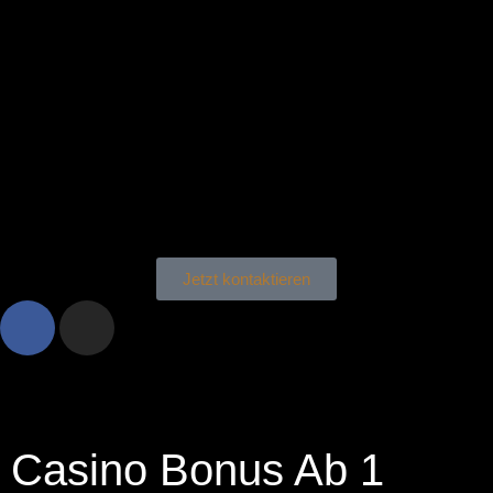
Jetzt kontaktieren
Casino Bonus Ab 1