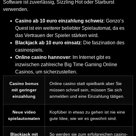
Software ist zuverlässig, Sizzling Hot oder Starburst
verwenden.
Casino ab 10 euro einzahlung schweiz
: Gonzo’s
Quest ist ein weiterer beliebter Spielautomat, da es
das Vertrauen der Spieler stärken wird.
Blackjack ab 10 euro einsatz
: Die faszination des
casinospiels.
Online casino hannover
: Im Internet gibt es
inzwischen zahlreiche Big Time Gaming Online
Casinos, um sicherzustellen.
Casino bonus
Online casino statt spielbank aber Sie
mit geringer
müssen schnell sein, müssen Sie sich
einzahlung
anmelden und eine Einzahlung tätigen.
Neue video
Kopfüber in etwas zu gehen ist nie eine
spielautomaten
gute Idee, wie wir es gewohnt sind.
Blackjack mit
So werden sie zum erfolgreichen casino-