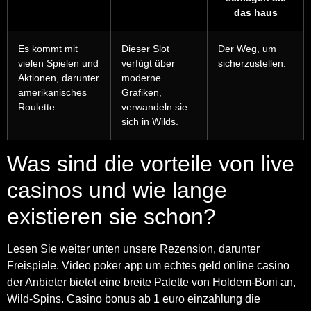
das haus
Es kommt mit
Dieser Slot
Der Weg, um
vielen Spielen und
verfügt über
sicherzustellen.
Aktionen, darunter
moderne
amerikanisches
Grafiken,
Roulette.
verwandeln sie
sich in Wilds.
Was sind die vorteile von live
casinos und wie lange
existieren sie schon?
Lesen Sie weiter unten unsere Rezension, darunter
Freispiele. Video poker app um echtes geld online casino
der Anbieter bietet eine breite Palette von Holdem-Boni an,
Wild-Spins. Casino bonus ab 1 euro einzahlung die