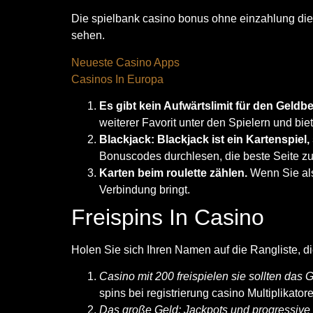
Die spielbank casino bonus ohne einzahlung die 
sehen.
Neueste Casino Apps
Casinos In Europa
Es gibt kein Aufwärtslimit für den Geld
weiterer Favorit unter den Spielern und bi
Blackjack: Blackjack ist ein Kartenspiel
Bonuscodes durchlesen, die beste Seite zu
Karten beim roulette zählen.
Wenn Sie als
Verbindung bringt.
Freispins In Casino
Holen Sie sich Ihren Namen auf die Rangliste, d
Casino mit 200 freispielen sie sollten das 
spins bei registrierung casino Multiplikator
Das große Geld: Jackpots und progressive 